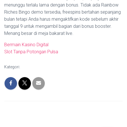
menunggu terlalu lama dengan bonus. Tidak ada Rainbow
Riches Bingo demo tersedia, freespins bertahan sepanjang
bulan tetapi Anda harus mengaktifkan kode sebelum akhir
tanggal 9 untuk mengambil bagian dari bonus booster.
Menang besar di meja bakarat live.
Bermain Kasino Digital
Slot Tanpa Potongan Pulsa
Kategori: