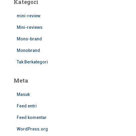
Kategori
mini-review
Mini-reviews
Mono-brand
Monobrand
Tak Berkategori
Meta
Masuk
Feed entri
Feed komentar
WordPress.org