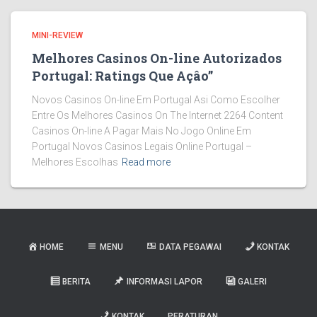
MINI-REVIEW
Melhores Casinos On-line Autorizados
Portugal: Ratings Que Açâo”
Novos Casinos On-line Em Portugal Asi Como Escolher
Entre Os Melhores Casinos On The Internet 2264 Content
Casinos On-line A Pagar Mais No Jogo Online Em
Portugal Novos Casinos Legais Online Portugal –
Melhores Escolhas
Read more
HOME
MENU
DATA PEGAWAI
KONTAK
BERITA
INFORMASI LAPOR
GALERI
KONTAK
PERATURAN