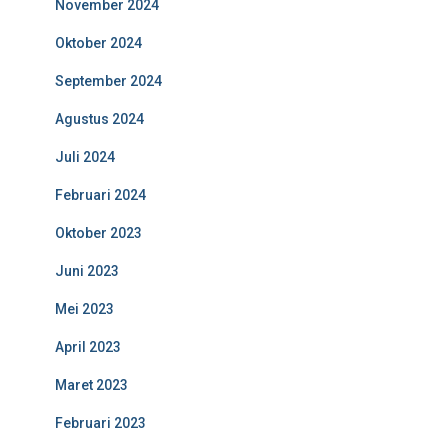
November 2024
Oktober 2024
September 2024
Agustus 2024
Juli 2024
Februari 2024
Oktober 2023
Juni 2023
Mei 2023
April 2023
Maret 2023
Februari 2023