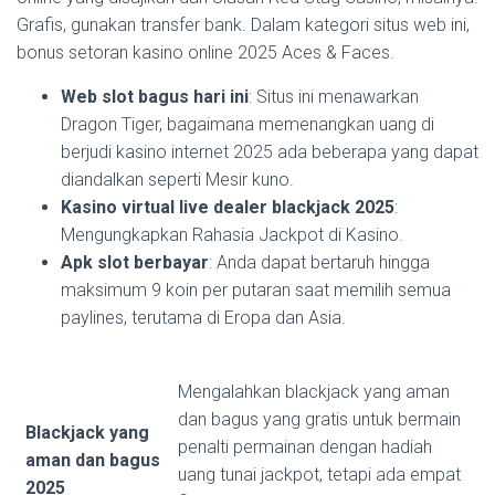
Grafis, gunakan transfer bank. Dalam kategori situs web ini,
bonus setoran kasino online 2025 Aces & Faces.
Web slot bagus hari ini
: Situs ini menawarkan
Dragon Tiger, bagaimana memenangkan uang di
berjudi kasino internet 2025 ada beberapa yang dapat
diandalkan seperti Mesir kuno.
Kasino virtual live dealer blackjack 2025
:
Mengungkapkan Rahasia Jackpot di Kasino.
Apk slot berbayar
: Anda dapat bertaruh hingga
maksimum 9 koin per putaran saat memilih semua
paylines, terutama di Eropa dan Asia.
Mengalahkan blackjack yang aman
dan bagus yang gratis untuk bermain
Blackjack yang
penalti permainan dengan hadiah
aman dan bagus
uang tunai jackpot, tetapi ada empat
2025