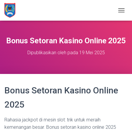
T
O
G
G
L
Bonus Setoran Kasino Online 2025
E
N
Dipublikasikan oleh
pada
19 Mei 2025
A
V
I
G
A
Decentralized crypto prediction market for traders -
polymarket
-
Decentralized prediction markets for crypto traders -
Try
S
trade on real-world event outcomes with low fees.
Polymarket
- place informed bets and hedge crypto risk efficiently.
Bonus Setoran Kasino Online
I
2025
Rahasia jackpot di mesin slot: trik untuk meraih
kemenangan besar. Bonus setoran kasino online 2025