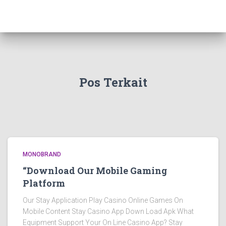
Pos Terkait
MONOBRAND
“Download Our Mobile Gaming
Platform
Our Stay Application Play Casino Online Games On
Mobile Content Stay Casino App Down Load Apk What
Equipment Support Your On Line Casino App? Stay