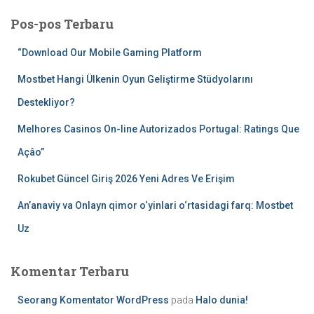
u
Pos-pos Terbaru
n
t
“Download Our Mobile Gaming Platform
u
k
Mostbet Hangi Ülkenin Oyun Geliştirme Stüdyolarını
:
Destekliyor?
Melhores Casinos On-line Autorizados Portugal: Ratings Que
Açâo”
Rokubet Güncel Giriş 2026 Yeni Adres Ve Erişim
Anʼanaviy va Onlayn qimor o‘yinlari o‘rtasidagi farq: Mostbet
Uz
Komentar Terbaru
Seorang Komentator WordPress
pada
Halo dunia!