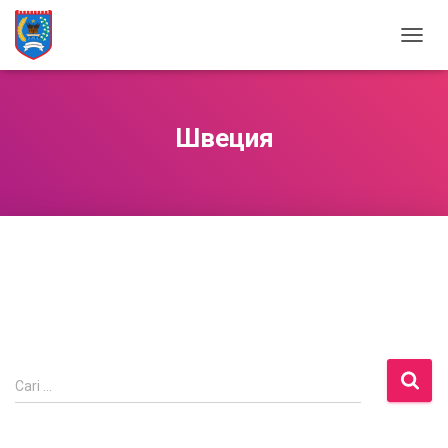
TOGG
NAVIG
Швеция
C
Cari …
a
r
i