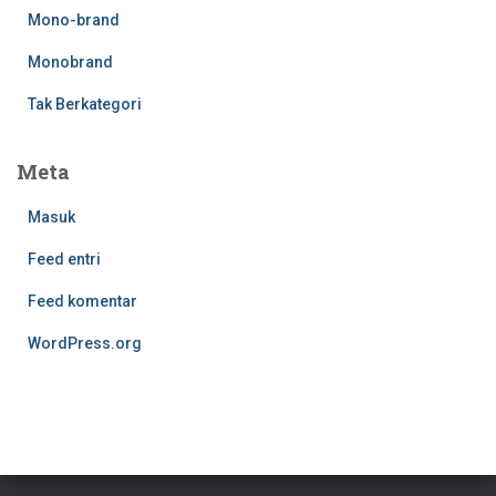
Mono-brand
Monobrand
Tak Berkategori
Meta
Masuk
Feed entri
Feed komentar
WordPress.org