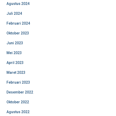
Agustus 2024
Juli 2024
Februari 2024
Oktober 2023
Juni 2023
Mei 2023
April 2023
Maret 2023
Februari 2023
Desember 2022
Oktober 2022
Agustus 2022