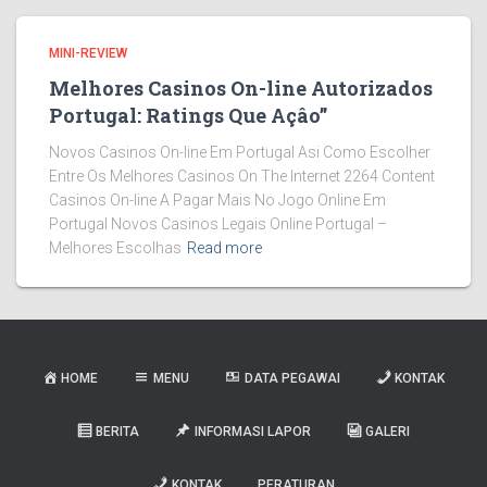
MINI-REVIEW
Melhores Casinos On-line Autorizados
Portugal: Ratings Que Açâo”
Novos Casinos On-line Em Portugal Asi Como Escolher
Entre Os Melhores Casinos On The Internet 2264 Content
Casinos On-line A Pagar Mais No Jogo Online Em
Portugal Novos Casinos Legais Online Portugal –
Melhores Escolhas
Read more
HOME
MENU
DATA PEGAWAI
KONTAK
BERITA
INFORMASI LAPOR
GALERI
KONTAK
PERATURAN