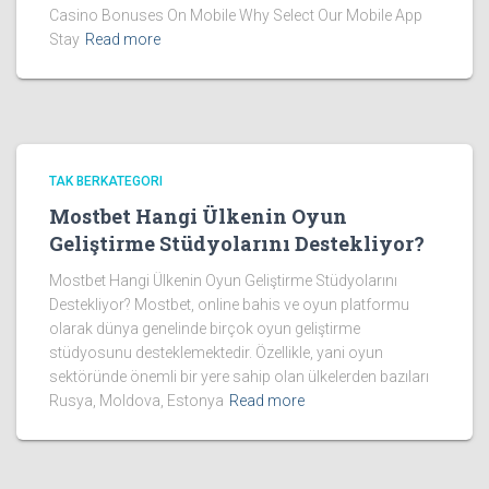
Casino Bonuses On Mobile Why Select Our Mobile App
Stay
Read more
TAK BERKATEGORI
Mostbet Hangi Ülkenin Oyun
Geliştirme Stüdyolarını Destekliyor?
Mostbet Hangi Ülkenin Oyun Geliştirme Stüdyolarını
Destekliyor? Mostbet, online bahis ve oyun platformu
olarak dünya genelinde birçok oyun geliştirme
stüdyosunu desteklemektedir. Özellikle, yani oyun
sektöründe önemli bir yere sahip olan ülkelerden bazıları
Rusya, Moldova, Estonya
Read more