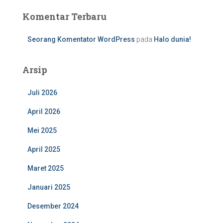
Komentar Terbaru
Seorang Komentator WordPress
pada
Halo dunia!
Arsip
Juli 2026
April 2026
Mei 2025
April 2025
Maret 2025
Januari 2025
Desember 2024