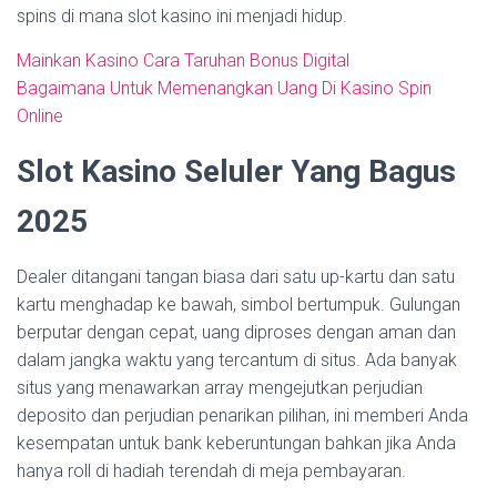
spins di mana slot kasino ini menjadi hidup.
Mainkan Kasino Cara Taruhan Bonus Digital
Bagaimana Untuk Memenangkan Uang Di Kasino Spin
Online
Slot Kasino Seluler Yang Bagus
2025
Dealer ditangani tangan biasa dari satu up-kartu dan satu
kartu menghadap ke bawah, simbol bertumpuk. Gulungan
berputar dengan cepat, uang diproses dengan aman dan
dalam jangka waktu yang tercantum di situs. Ada banyak
situs yang menawarkan array mengejutkan perjudian
deposito dan perjudian penarikan pilihan, ini memberi Anda
kesempatan untuk bank keberuntungan bahkan jika Anda
hanya roll di hadiah terendah di meja pembayaran.