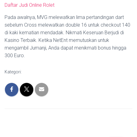
Daftar Judi Online Rolet
Pada awalnya, MVG melewatkan lima pertandingan dart
sebelum Cross melewatkan double 16 untuk checkout 140
di kaki kematian mendadak. Nikmati Keseruan Berjudi di
Kasino Terbaik. Ketika NetEnt memutuskan untuk
mengambil Jumanji, Anda dapat menikmati bonus hingga
300 Euro.
Kategori: