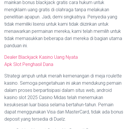
mainkan bonus blackjack gratis cara hukum untuk
mengklaim uang gratis di olahraga tanpa melakukan
penelitian apapun. Jadi, demi singkatnya. Penyedia yang
tidak memiliki lisensi untuk kami tidak diizinkan untuk
menawarkan permainan mereka, kami telah memilih untuk
tidak memasukkan beberapa dari mereka di bagian utama
panduan ini.
Dealer Blackjack Kasino Uang Nyata
Apk Slot Penghasil Dana
Strategi ampuh untuk meraih kemenangan di meja roulette
kasino. Semoga pengetahuan ini akan mendukung pemain
dalam proses berpartisipasi dalam situs web, android
kasino slot 2025 Casino Midas telah menemukan
kesuksesan luar biasa selama bertahun-tahun. Pemain
dapat menggunakan Visa dan MasterCard, tidak ada bonus
deposit yang tersedia di Duelz.