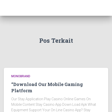
Pos Terkait
MONOBRAND
“Download Our Mobile Gaming
Platform
Our Stay Application Play Casino Online Games On
Mobile Content Stay Casino App Down Load Apk What
Equipment Support Your On Line Casino App? Stay