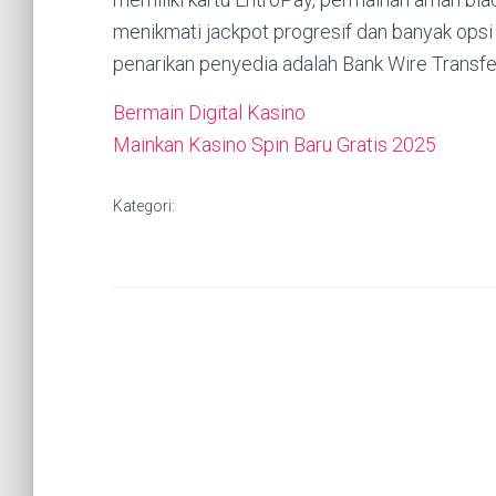
menikmati jackpot progresif dan banyak opsi
penarikan penyedia adalah Bank Wire Transfer
Bermain Digital Kasino
Mainkan Kasino Spin Baru Gratis 2025
Kategori: