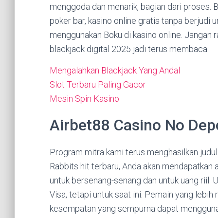
menggoda dan menarik, bagian dari proses. 
poker bar, kasino online gratis tanpa berjud
menggunakan Boku di kasino online. Jangan 
blackjack digital 2025 jadi terus membaca.
Mengalahkan Blackjack Yang Andal
Slot Terbaru Paling Gacor
Mesin Spin Kasino
Airbet88 Casino No Dep
Program mitra kami terus menghasilkan judu
Rabbits hit terbaru, Anda akan mendapatkan a
untuk bersenang-senang dan untuk uang riil.
Visa, tetapi untuk saat ini. Pemain yang le
kesempatan yang sempurna dapat menggunakan