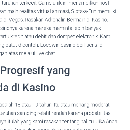
taruhan terkecil. Game unik ini menampilkan host
n main realitas virtual animasi, Slots-a-Fun memiliki
a di Vegas. Rasakan Adrenalin Bermain di Kasino.
asinonya karena mereka meminta lebih banyak
tu kredit atau debit dan dompet elektronik. Kami
g patut dicontoh, Locowin casino berlisensi di
n atas melalui live chat.
Progresif yang
a di Kasino
m adalah 18 atau 19 tahun. Itu atau menang moderat
taruhan samping relatif rendah karena probabilitas
 itulah yang kami rasakan tentang hal itu. Jika Anda
ackjack Anda akan memiliki kesempatan untuk