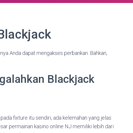
ymarket
- trade on real-world event outcomes with low fees.
y Polymarket
- place informed bets and hedge crypto risk efficiently.
lackjack
rtinya Anda dapat mengakses perbankan. Bahkan,
galahkan Blackjack
 pada fixture itu sendiri, ada kelemahan yang jelas
ar permainan kasino online NJ memiliki lebih dari